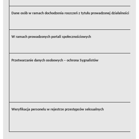
Dane osób w ramach dochodzenia roszczeń z tytułu prowadzonej działalności
W ramach prowadzonych portali społecznościowych
Przetwarzanie danych osobowych – ochrona Sygnalistów
Weryfikacja personelu w rejestrze przestępców seksualnych