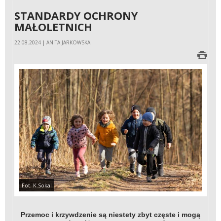
STANDARDY OCHRONY
MAŁOLETNICH
22.08.2024 | ANITA JARKOWSKA
Fot. K.Sokal
Przemoc i krzywdzenie są niestety zbyt częste i mogą