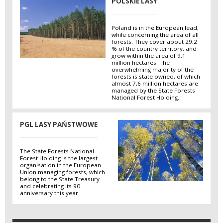
POLSKIE LASY
Poland is in the European lead,
while concerning the area of all
forests. They cover about 29,2
% of the country territory, and
grow within the area of 9,1
million hectares. The
overwhelming majority of the
forests is state owned, of which
almost 7,6 million hectares are
managed by the State Forests
National Forest Holding..
PGL LASY PAŃSTWOWE
The State Forests National
Forest Holding is the largest
organisation in the European
Union managing forests, which
belong to the State Treasury
and celebrating its 90
anniversary this year.