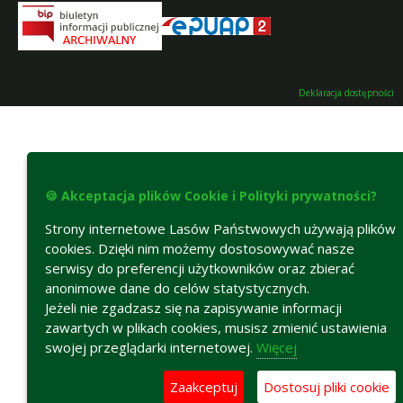
Deklaracja dostępności
🍪 Akceptacja plików Cookie i Polityki prywatności?
Strony internetowe Lasów Państwowych używają plików
cookies. Dzięki nim możemy dostosowywać nasze
serwisy do preferencji użytkowników oraz zbierać
anonimowe dane do celów statystycznych.
Jeżeli nie zgadzasz się na zapisywanie informacji
zawartych w plikach cookies, musisz zmienić ustawienia
swojej przeglądarki internetowej.
Więcej
Zaakceptuj
Dostosuj pliki cookie