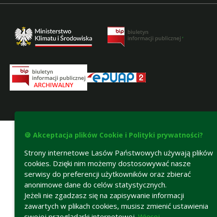
,
Deklaracja dostępności
🍪 Akceptacja plików Cookie i Polityki prywatności?
Strony internetowe Lasów Państwowych używają plików
cookies. Dzięki nim możemy dostosowywać nasze
serwisy do preferencji użytkowników oraz zbierać
anonimowe dane do celów statystycznych.
Jeżeli nie zgadzasz się na zapisywanie informacji
zawartych w plikach cookies, musisz zmienić ustawienia
swojej przeglądarki internetowej.
Więcej