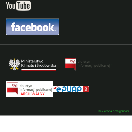
,
Deklaracja dostępności